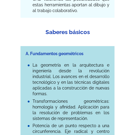
estas herramientas aportan al dibujo y
al trabajo colaborativo.
Saberes básicos
A. Fundamentos geométricos
La geometría en la arquitectura e
ingeniería desde la revolución
industrial. Los avances en el desarrollo
tecnológico y en las técnicas digitales
aplicadas a la construcción de nuevas
formas.
Transformaciones geométricas:
homología y afinidad. Aplicación para
la resolución de problemas en los
sistemas de representación.
Potencia de un punto respecto a una
circunferencia. Eje radical y centro