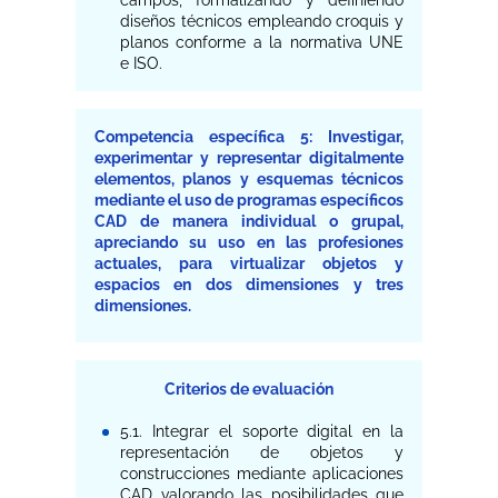
campos, formalizando y definiendo
diseños técnicos empleando croquis y
planos conforme a la normativa UNE
e ISO.
Competencia específica 5: Investigar,
experimentar y representar digitalmente
elementos, planos y esquemas técnicos
mediante el uso de programas específicos
CAD de manera individual o grupal,
apreciando su uso en las profesiones
actuales, para virtualizar objetos y
espacios en dos dimensiones y tres
dimensiones.
Criterios de evaluación
5.1. Integrar el soporte digital en la
representación de objetos y
construcciones mediante aplicaciones
CAD valorando las posibilidades que