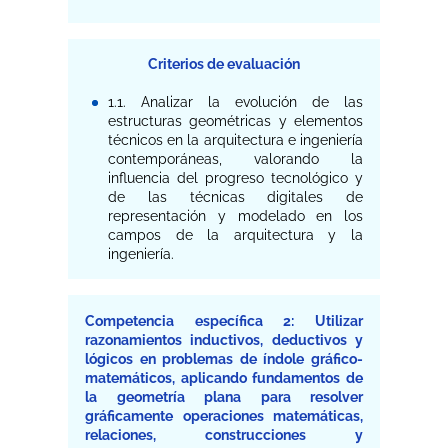
Criterios de evaluación
1.1. Analizar la evolución de las
estructuras geométricas y elementos
técnicos en la arquitectura e ingeniería
contemporáneas, valorando la
influencia del progreso tecnológico y
de las técnicas digitales de
representación y modelado en los
campos de la arquitectura y la
ingeniería.
Competencia específica 2: Utilizar
razonamientos inductivos, deductivos y
lógicos en problemas de índole gráfico-
matemáticos, aplicando fundamentos de
la geometría plana para resolver
gráficamente operaciones matemáticas,
relaciones, construcciones y