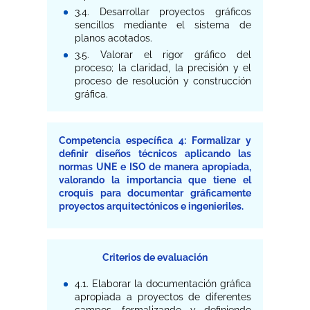
3.4. Desarrollar proyectos gráficos
sencillos mediante el sistema de
planos acotados.
3.5. Valorar el rigor gráfico del
proceso; la claridad, la precisión y el
proceso de resolución y construcción
gráfica.
Competencia específica 4: Formalizar y
definir diseños técnicos aplicando las
normas UNE e ISO de manera apropiada,
valorando la importancia que tiene el
croquis para documentar gráficamente
proyectos arquitectónicos e ingenieriles.
Criterios de evaluación
4.1. Elaborar la documentación gráfica
apropiada a proyectos de diferentes