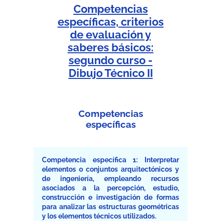
Competencias
específicas, criterios
de evaluación y
saberes básicos:
segundo curso -
Dibujo Técnico II
Competencias
específicas
Competencia específica 1: Interpretar
elementos o conjuntos arquitectónicos y
de ingeniería, empleando recursos
asociados a la percepción, estudio,
construcción e investigación de formas
para analizar las estructuras geométricas
y los elementos técnicos utilizados.