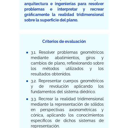
arquitectura e ingenierías para resolver
problemas e interpretar y recrear
gráficamente la realidad tridimensional
sobre la superficie del plano.
Criterios de evaluación
3.1. Resolver problemas geométricos
mediante abatimientos, giros y
cambios de plano, reflexionando sobre
los métodos utilizados y los
resultados obtenidos.
3.2. Representar cuerpos geométricos
y de revolución aplicando los
fundamentos del sistema diédrico.
3.3. Recrear la realidad tridimensional
mediante la representación de sólidos
en perspectivas axonométricas y
cónica, aplicando los conocimientos
específicos de dichos sistemas de
representación.