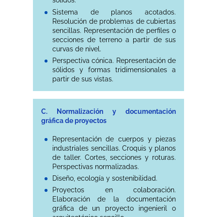
sólidos.
Sistema de planos acotados.
Resolución de problemas de cubiertas
sencillas. Representación de perfiles o
secciones de terreno a partir de sus
curvas de nivel.
Perspectiva cónica. Representación de
sólidos y formas tridimensionales a
partir de sus vistas.
C. Normalización y documentación
gráfica de proyectos
Representación de cuerpos y piezas
industriales sencillas. Croquis y planos
de taller. Cortes, secciones y roturas.
Perspectivas normalizadas.
Diseño, ecología y sostenibilidad.
Proyectos en colaboración.
Elaboración de la documentación
gráfica de un proyecto ingenieril o