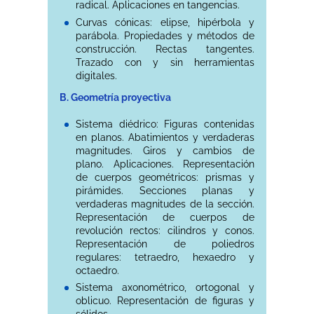
radical. Aplicaciones en tangencias.
Curvas cónicas: elipse, hipérbola y
parábola. Propiedades y métodos de
construcción. Rectas tangentes.
Trazado con y sin herramientas
digitales.
B. Geometría proyectiva
Sistema diédrico: Figuras contenidas
en planos. Abatimientos y verdaderas
magnitudes. Giros y cambios de
plano. Aplicaciones. Representación
de cuerpos geométricos: prismas y
pirámides. Secciones planas y
verdaderas magnitudes de la sección.
Representación de cuerpos de
revolución rectos: cilindros y conos.
Representación de poliedros
regulares: tetraedro, hexaedro y
octaedro.
Sistema axonométrico, ortogonal y
oblicuo. Representación de figuras y