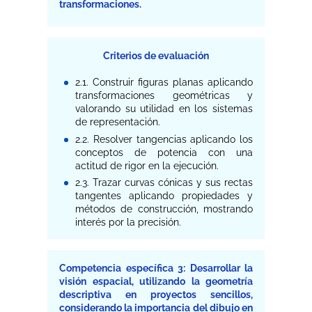
transformaciones.
Criterios de evaluación
2.1. Construir figuras planas aplicando
transformaciones geométricas y
valorando su utilidad en los sistemas
de representación.
2.2. Resolver tangencias aplicando los
conceptos de potencia con una
actitud de rigor en la ejecución.
2.3. Trazar curvas cónicas y sus rectas
tangentes aplicando propiedades y
métodos de construcción, mostrando
interés por la precisión.
Competencia específica 3: Desarrollar la
visión espacial, utilizando la geometría
descriptiva en proyectos sencillos,
considerando la importancia del dibujo en