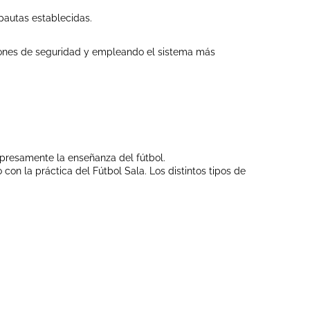
pautas establecidas.
ciones de seguridad y empleando el sistema más
expresamente la enseñanza del fútbol.
on la práctica del Fútbol Sala. Los distintos tipos de