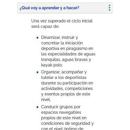
¿Qué voy a aprender y a hacer?
Una vez superado el ciclo inicial
será capaz de:
Dinamizar, instruir y
concretar la iniciación
deportiva en piragüismo en
las especialidades de aguas
tranquilas, aguas bravas y
kayak polo;
Organizar, acompañar y
tutelar a los deportistas
durante su participación en
actividades, competiciones
y eventos propios de este
nivel,
Conducir grupos por
espacios navegables
propios de este nivel en
condiciones de seguridad y
con el nivel óptimo de