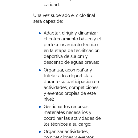
calidad.
Una vez superado el ciclo final
será capaz de:
Adaptar, dirigir y dinamizar
el entrenamiento básico y el
perfeccionamiento técnico
en la etapa de tecnificación
deportiva de slalom y
descenso de aguas bravas;
Organizar, acompañar y
tutelar a los deportistas
durante su participación en
actividades, competiciones
y eventos propias de este
nivel;
Gestionar los recursos
materiales necesarios y
coordinar las actividades de
los técnicos a su cargo;
Organizar actividades,
competiciones y eventos