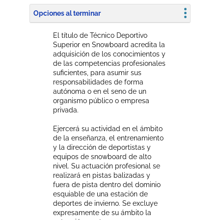
Opciones al terminar
El título de Técnico Deportivo
Superior en Snowboard acredita la
adquisición de los conocimientos y
de las competencias profesionales
suficientes, para asumir sus
responsabilidades de forma
autónoma o en el seno de un
organismo público o empresa
privada.
Ejercerá su actividad en el ámbito
de la enseñanza, el entrenamiento
y la dirección de deportistas y
equipos de snowboard de alto
nivel. Su actuación profesional se
realizará en pistas balizadas y
fuera de pista dentro del dominio
esquiable de una estación de
deportes de invierno. Se excluye
expresamente de su ámbito la