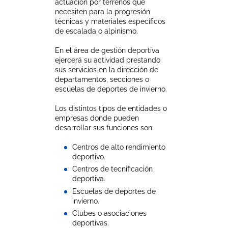
actuación por terrenos que
necesiten para la progresión
técnicas y materiales específicos
de escalada o alpinismo.
En el área de gestión deportiva
ejercerá su actividad prestando
sus servicios en la dirección de
departamentos, secciones o
escuelas de deportes de invierno.
Los distintos tipos de entidades o
empresas donde pueden
desarrollar sus funciones son:
Centros de alto rendimiento
deportivo.
Centros de tecnificación
deportiva.
Escuelas de deportes de
invierno.
Clubes o asociaciones
deportivas.