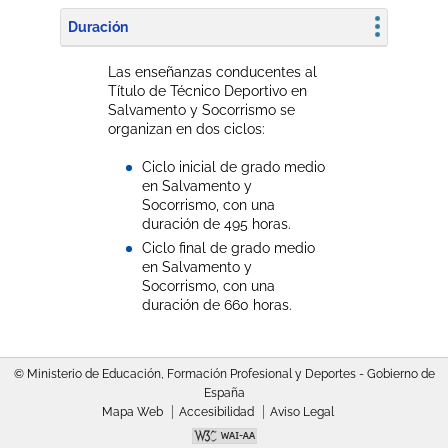
Duración
Las enseñanzas conducentes al
Título de Técnico Deportivo en
Salvamento y Socorrismo se
organizan en dos ciclos:
Ciclo inicial de grado medio
en Salvamento y
Socorrismo, con una
duración de 495 horas.
Ciclo final de grado medio
en Salvamento y
Socorrismo, con una
duración de 660 horas.
© Ministerio de Educación, Formación Profesional y Deportes - Gobierno de
España
Mapa Web
Accesibilidad
Aviso Legal