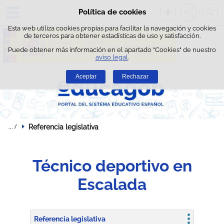
Busc
Política de cookies
Saltar al contenido
Esta web utiliza cookies propias para facilitar la navegación y cookies
de terceros para obtener estadísticas de uso y satisfacción.
Puede obtener más información en el apartado "Cookies" de nuestro
aviso legal
.
Aceptar
Rechazar
Referencia legislativa
Técnico deportivo en
Escalada
Referencia legislativa