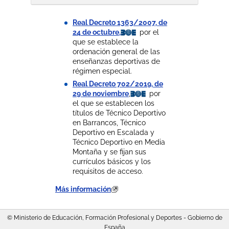
Real Decreto 1363/2007, de
24 de octubre,
por el
que se establece la
ordenación general de las
enseñanzas deportivas de
régimen especial.
Real Decreto 702/2019, de
29 de noviembre
,
por
el que se establecen los
títulos de Técnico Deportivo
en Barrancos, Técnico
Deportivo en Escalada y
Técnico Deportivo en Media
Montaña y se fijan sus
currículos básicos y los
requisitos de acceso.
Más información
© Ministerio de Educación, Formación Profesional y Deportes - Gobierno de
España