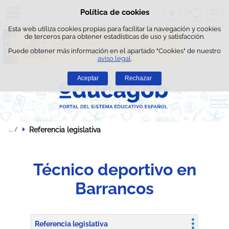
Busc
Política de cookies
Saltar al contenido
Esta web utiliza cookies propias para facilitar la navegación y cookies
de terceros para obtener estadísticas de uso y satisfacción.
Puede obtener más información en el apartado "Cookies" de nuestro
aviso legal
.
Aceptar
Rechazar
Referencia legislativa
Técnico deportivo en
Barrancos
Referencia legislativa