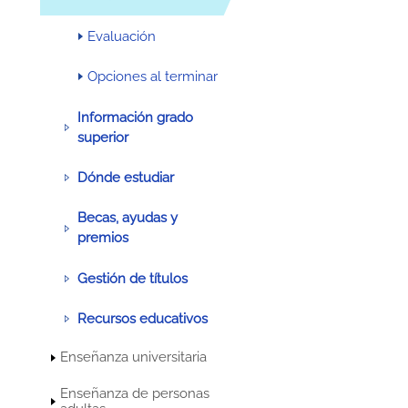
Evaluación
Opciones al terminar
Información grado
superior
Dónde estudiar
Becas, ayudas y
premios
Gestión de títulos
Recursos educativos
Enseñanza universitaria
Enseñanza de personas