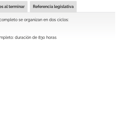
s al terminar
Referencia legislativa
completo se organizan en dos ciclos:
ompleto: duración de 830 horas