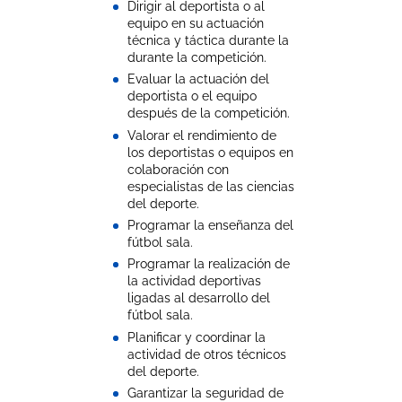
Dirigir al deportista o al
equipo en su actuación
técnica y táctica durante la
durante la competición.
Evaluar la actuación del
deportista o el equipo
después de la competición.
Valorar el rendimiento de
los deportistas o equipos en
colaboración con
especialistas de las ciencias
del deporte.
Programar la enseñanza del
fútbol sala.
Programar la realización de
la actividad deportivas
ligadas al desarrollo del
fútbol sala.
Planificar y coordinar la
actividad de otros técnicos
del deporte.
Garantizar la seguridad de