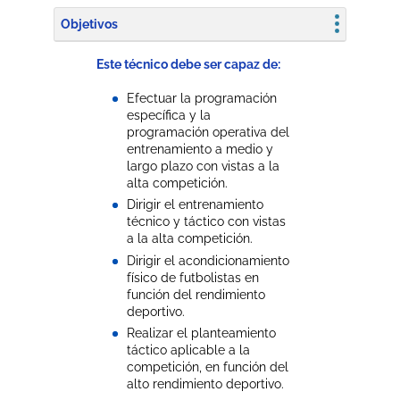
Objetivos
Este técnico debe ser capaz de:
Efectuar la programación
específica y la
programación operativa del
entrenamiento a medio y
largo plazo con vistas a la
alta competición.
Dirigir el entrenamiento
técnico y táctico con vistas
a la alta competición.
Dirigir el acondicionamiento
físico de futbolistas en
función del rendimiento
deportivo.
Realizar el planteamiento
táctico aplicable a la
competición, en función del
alto rendimiento deportivo.