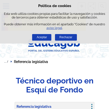
Busc
Política de cookies
Saltar al contenido
Esta web utiliza cookies propias para facilitar la navegación y cookies
de terceros para obtener estadísticas de uso y satisfacción.
Puede obtener más información en el apartado "Cookies" de nuestro
aviso legal
.
Aceptar
Rechazar
Referencia legislativa
Técnico deportivo en
Esquí de Fondo
Referencia legislativa