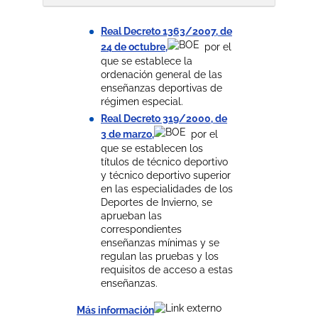
Real Decreto 1363/2007, de
24 de octubre,
por el
que se establece la
ordenación general de las
enseñanzas deportivas de
régimen especial.
Real Decreto 319/2000, de
3 de marzo,
por el
que se establecen los
títulos de técnico deportivo
y técnico deportivo superior
en las especialidades de los
Deportes de Invierno, se
aprueban las
correspondientes
enseñanzas mínimas y se
regulan las pruebas y los
requisitos de acceso a estas
enseñanzas.
Más información