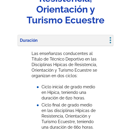
Orientación y
Turismo Ecuestre
Duración
Las enseñanzas conducentes al
Título de Técnico Deportivo en las
Disciplinas Hípicas de Resistencia,
Orientación y Turismo Ecuestre se
organizan en dos ciclos:
Ciclo inicial de grado medio
en Hípica, teniendo una
duración de 620 horas.
Ciclo final de grado medio
en las disciplinas Hípicas de
Resistencia, Orientación y
Turismo Ecuestre, teniendo
una duración de 660 horas.