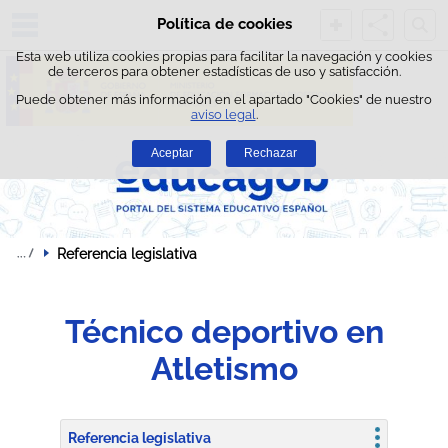
Busc
Política de cookies
Saltar al contenido
Esta web utiliza cookies propias para facilitar la navegación y cookies
de terceros para obtener estadísticas de uso y satisfacción.
Puede obtener más información en el apartado "Cookies" de nuestro
aviso legal
.
Aceptar
Rechazar
Referencia legislativa
Técnico deportivo en
Atletismo
Referencia legislativa