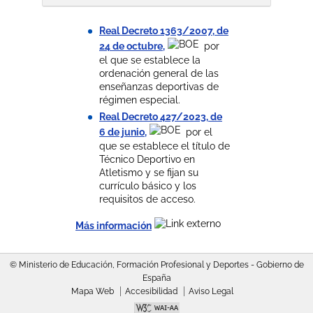
Real Decreto 1363/2007, de
24 de octubre,
por
el que se establece la
ordenación general de las
enseñanzas deportivas de
régimen especial.
Real Decreto 427/2023, de
6 de junio,
por el
que se establece el título de
Técnico Deportivo en
Atletismo y se fijan su
currículo básico y los
requisitos de acceso.
Más información
© Ministerio de Educación, Formación Profesional y Deportes - Gobierno de
España
Mapa Web
Accesibilidad
Aviso Legal