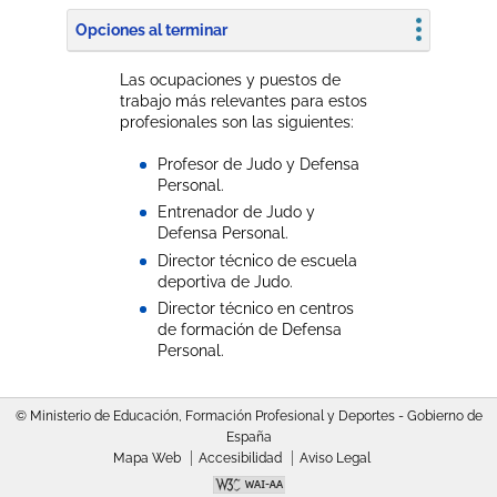
Opciones al terminar
Las ocupaciones y puestos de
trabajo más relevantes para estos
profesionales son las siguientes:
Profesor de Judo y Defensa
Personal.
Entrenador de Judo y
Defensa Personal.
Director técnico de escuela
deportiva de Judo.
Director técnico en centros
de formación de Defensa
Personal.
© Ministerio de Educación, Formación Profesional y Deportes - Gobierno de
España
Mapa Web
Accesibilidad
Aviso Legal